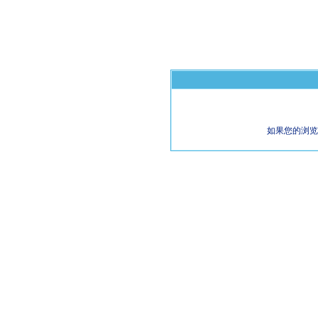
如果您的浏览