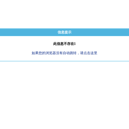
信息提示
此信息不存在1
如果您的浏览器没有自动跳转，请点击这里